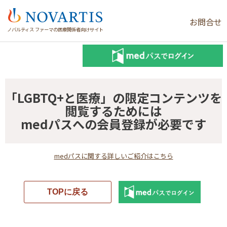
お問合せ
ノバルティス ファーマの医療関係者向けサイト
「LGBTQ+と医療」の限定コンテンツを
閲覧するためには
medパスへの会員登録が必要です
medパスに関する詳しいご紹介はこちら
TOPに戻る